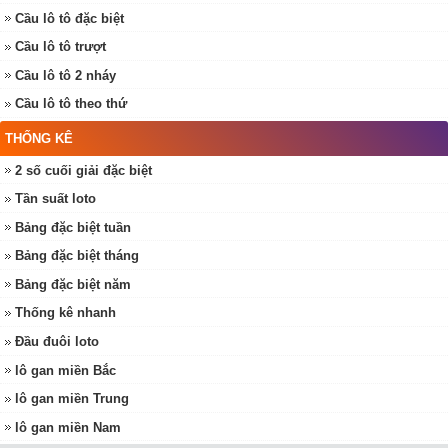
Cầu lô tô đặc biệt
Cầu lô tô trượt
Cầu lô tô 2 nháy
Cầu lô tô theo thứ
THỐNG KÊ
2 số cuối giải đặc biệt
Tần suất loto
Bảng đặc biệt tuần
Bảng đặc biệt tháng
Bảng đặc biệt năm
Thống kê nhanh
Đầu đuôi loto
lô gan miền Bắc
lô gan miền Trung
lô gan miền Nam