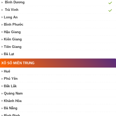
Bình Dương
Trà Vinh
Long An
Bình Phước
Hậu Giang
Kiên Giang
Tiền Giang
Đà Lạt
XỔ SỐ MIỀN TRUNG
Huế
Phú Yên
Đắk Lắk
Quảng Nam
Khánh Hòa
Đà Nẵng
Bình Định