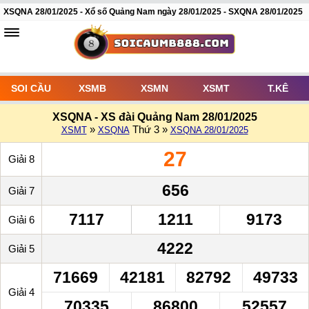
XSQNA 28/01/2025 - Xổ số Quảng Nam ngày 28/01/2025 - SXQNA 28/01/2025
SOI CẦU
XSMB
XSMN
XSMT
T.KÊ
XSQNA - XS đài Quảng Nam 28/01/2025
»
Thứ 3 »
XSMT
XSQNA
XSQNA 28/01/2025
27
Giải 8
656
Giải 7
7117
1211
9173
Giải 6
4222
Giải 5
71669
42181
82792
49733
Giải 4
70335
86800
52557