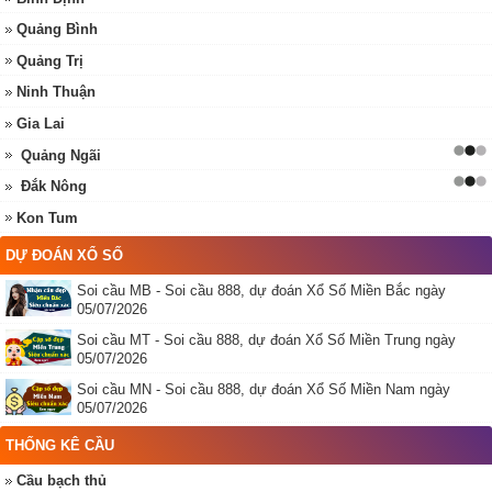
Quảng Bình
Quảng Trị
Ninh Thuận
Gia Lai
Quảng Ngãi
Đắk Nông
Kon Tum
DỰ ĐOÁN XỔ SỐ
Soi cầu MB - Soi cầu 888, dự đoán Xổ Số Miền Bắc ngày
05/07/2026
Soi cầu MT - Soi cầu 888, dự đoán Xổ Số Miền Trung ngày
05/07/2026
Soi cầu MN - Soi cầu 888, dự đoán Xổ Số Miền Nam ngày
05/07/2026
THỐNG KÊ CẦU
Cầu bạch thủ