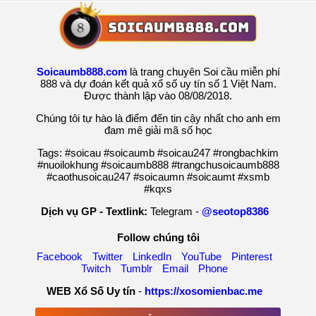
Soicaumb888.com
là trang chuyên Soi cầu miễn phí
888 và dự đoán kết quả xổ số uy tín số 1 Việt Nam.
Được thành lập vào 08/08/2018.
Chúng tôi tự hào là điểm đến tin cậy nhất cho anh em
đam mê giải mã số học
Tags: #soicau #soicaumb #soicau247 #rongbachkim
#nuoilokhung #soicaumb888 #trangchusoicaumb888
#caothusoicau247 #soicaumn #soicaumt #xsmb
#kqxs
Dịch vụ GP - Textlink:
Telegram -
@seotop8386
Follow chúng tôi
Facebook
Twitter
LinkedIn
YouTube
Pinterest
Twitch
Tumblr
Email
Phone
WEB Xổ Số Uy tín
-
https://xosomienbac.me