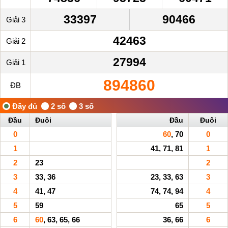
33397
90466
Giải 3
42463
Giải 2
27994
Giải 1
894860
ĐB
Đầu
Đuôi
Đầu
Đuôi
0
60
, 70
0
1
41, 71, 81
1
2
23
2
3
33, 36
23, 33, 63
3
4
41, 47
74, 74, 94
4
5
59
65
5
6
60
, 63, 65, 66
36, 66
6