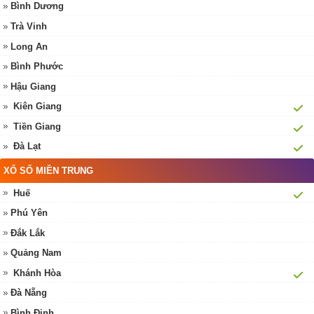
Bình Dương
Trà Vinh
Long An
Bình Phước
Hậu Giang
Kiên Giang
Tiền Giang
Đà Lạt
XỔ SỐ MIỀN TRUNG
Huế
Phú Yên
Đắk Lắk
Quảng Nam
Khánh Hòa
Đà Nẵng
Bình Định