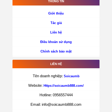
THÔNG TIN
Giới thiệu
Tác giả
Liên hệ
Điều khoản sử dụng
Chính sách bảo mật
LIÊN HỆ
Tên doanh nghiệp:
Soicaumb
Website:
Https://soicaumb888.com/
Hotline: 0956557444
Email:
info@soicaumb888.com