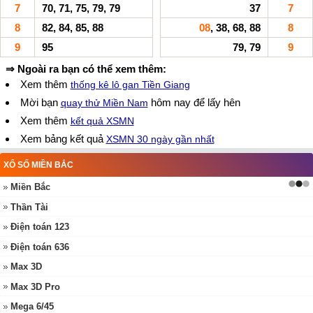
7
70, 71, 75, 79, 79
37
7
8
82, 84, 85, 88
08
, 38, 68, 88
8
9
95
79, 79
9
⇒ Ngoài ra bạn có thể xem thêm:
Xem thêm
thống kê lô gan Tiền Giang
Mời bạn
hôm nay để lấy hên
quay thử Miền Nam
Xem thêm
kết quả XSMN
Xem bảng kết quả
XSMN 30 ngày gần nhất
XỔ SỐ MIỀN BẮC
Miền Bắc
Thần Tài
Điện toán 123
Điện toán 636
Max 3D
Max 3D Pro
Mega 6/45