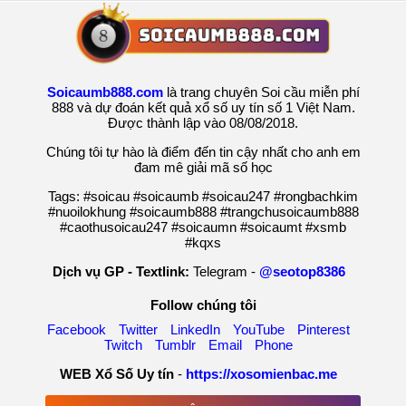
Soicaumb888.com
là trang chuyên Soi cầu miễn phí
888 và dự đoán kết quả xổ số uy tín số 1 Việt Nam.
Được thành lập vào 08/08/2018.
Chúng tôi tự hào là điểm đến tin cậy nhất cho anh em
đam mê giải mã số học
Tags: #soicau #soicaumb #soicau247 #rongbachkim
#nuoilokhung #soicaumb888 #trangchusoicaumb888
#caothusoicau247 #soicaumn #soicaumt #xsmb
#kqxs
Dịch vụ GP - Textlink:
Telegram -
@seotop8386
Follow chúng tôi
Facebook
Twitter
LinkedIn
YouTube
Pinterest
Twitch
Tumblr
Email
Phone
WEB Xổ Số Uy tín
-
https://xosomienbac.me