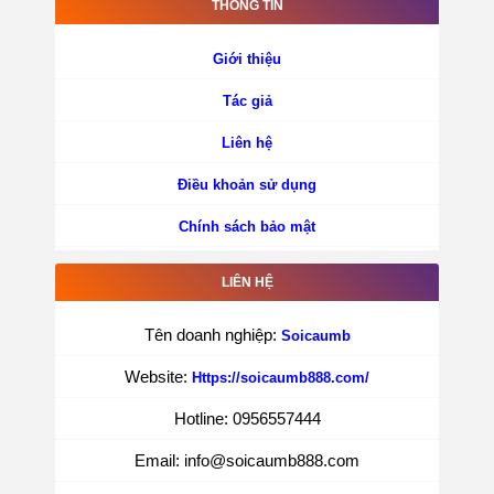
THÔNG TIN
Giới thiệu
Tác giả
Liên hệ
Điều khoản sử dụng
Chính sách bảo mật
LIÊN HỆ
Tên doanh nghiệp:
Soicaumb
Website:
Https://soicaumb888.com/
Hotline: 0956557444
Email:
info@soicaumb888.com