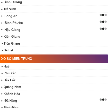
Bình Dương
Trà Vinh
Long An
Bình Phước
Hậu Giang
Kiên Giang
Tiền Giang
Đà Lạt
XỔ SỐ MIỀN TRUNG
Huế
Phú Yên
Đắk Lắk
Quảng Nam
Khánh Hòa
Đà Nẵng
Bình Định