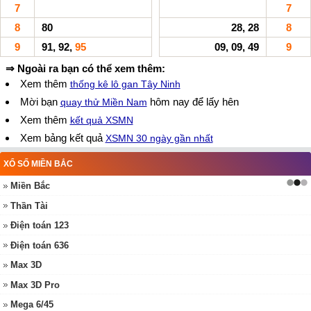
7
7
8
80
28, 28
8
9
91, 92,
95
09, 09, 49
9
⇒ Ngoài ra bạn có thể xem thêm:
Xem thêm
thống kê lô gan Tây Ninh
Mời bạn
hôm nay để lấy hên
quay thử Miền Nam
Xem thêm
kết quả XSMN
Xem bảng kết quả
XSMN 30 ngày gần nhất
XỔ SỐ MIỀN BẮC
Miền Bắc
Thần Tài
Điện toán 123
Điện toán 636
Max 3D
Max 3D Pro
Mega 6/45