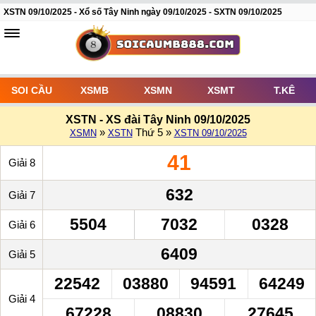
XSTN 09/10/2025 - Xổ số Tây Ninh ngày 09/10/2025 - SXTN 09/10/2025
SOI CẦU
XSMB
XSMN
XSMT
T.KÊ
XSTN - XS đài Tây Ninh 09/10/2025
»
Thứ 5 »
XSMN
XSTN
XSTN 09/10/2025
41
Giải 8
632
Giải 7
5504
7032
0328
Giải 6
6409
Giải 5
22542
03880
94591
64249
Giải 4
67228
08830
27645