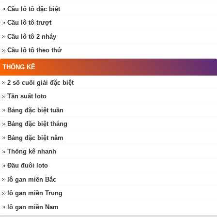
Cầu lô tô đặc biệt
Cầu lô tô trượt
Cầu lô tô 2 nháy
Cầu lô tô theo thứ
THỐNG KÊ
2 số cuối giải đặc biệt
Tần suất loto
Bảng đặc biệt tuần
Bảng đặc biệt tháng
Bảng đặc biệt năm
Thống kê nhanh
Đầu đuôi loto
lô gan miền Bắc
lô gan miền Trung
lô gan miền Nam