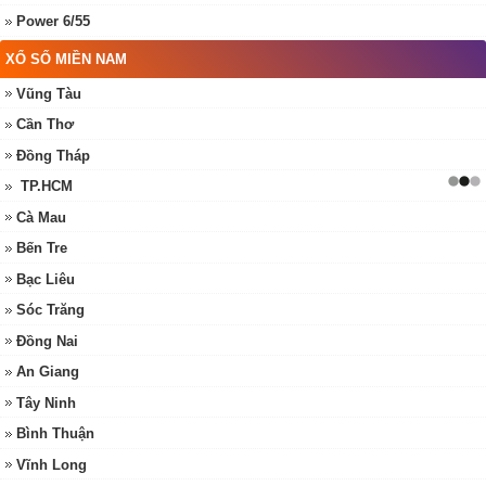
Power 6/55
XỔ SỐ MIỀN NAM
Vũng Tàu
Cần Thơ
Đồng Tháp
TP.HCM
Cà Mau
Bến Tre
Bạc Liêu
Sóc Trăng
Đồng Nai
An Giang
Tây Ninh
Bình Thuận
Vĩnh Long