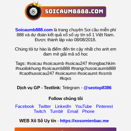
Soicaumb888.com
là trang chuyên Soi cầu miễn phí
888 và dự đoán kết quả xổ số uy tín số 1 Việt Nam.
Được thành lập vào 08/08/2018.
Chúng tôi tự hào là điểm đến tin cậy nhất cho anh em
đam mê giải mã số học
Tags: #soicau #soicaumb #soicau247 #rongbachkim
#nuoilokhung #soicaumb888 #trangchusoicaumb888
#caothusoicau247 #soicaumn #soicaumt #xsmb
#kqxs
Dịch vụ GP - Textlink:
Telegram -
@seotop8386
Follow chúng tôi
Facebook
Twitter
LinkedIn
YouTube
Pinterest
Twitch
Tumblr
Email
Phone
WEB Xổ Số Uy tín
-
https://xosomienbac.me