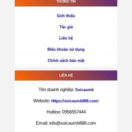
THÔNG TIN
Giới thiệu
Tác giả
Liên hệ
Điều khoản sử dụng
Chính sách bảo mật
LIÊN HỆ
Tên doanh nghiệp:
Soicaumb
Website:
Https://soicaumb888.com/
Hotline: 0956557444
Email:
info@soicaumb888.com