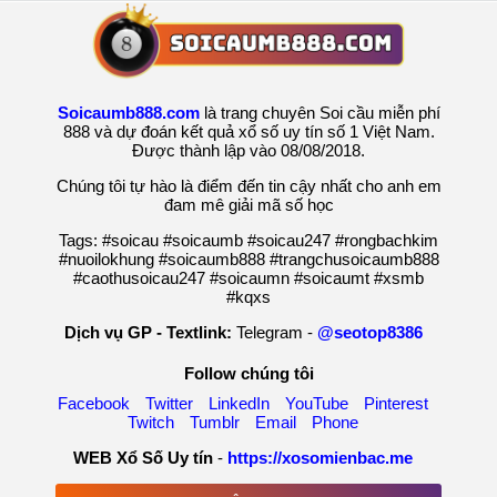
Soicaumb888.com
là trang chuyên Soi cầu miễn phí
888 và dự đoán kết quả xổ số uy tín số 1 Việt Nam.
Được thành lập vào 08/08/2018.
Chúng tôi tự hào là điểm đến tin cậy nhất cho anh em
đam mê giải mã số học
Tags: #soicau #soicaumb #soicau247 #rongbachkim
#nuoilokhung #soicaumb888 #trangchusoicaumb888
#caothusoicau247 #soicaumn #soicaumt #xsmb
#kqxs
Dịch vụ GP - Textlink:
Telegram -
@seotop8386
Follow chúng tôi
Facebook
Twitter
LinkedIn
YouTube
Pinterest
Twitch
Tumblr
Email
Phone
WEB Xổ Số Uy tín
-
https://xosomienbac.me