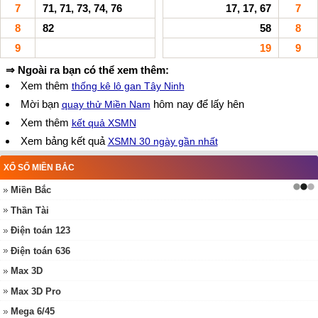
7
71, 71, 73, 74, 76
17, 17, 67
7
8
82
58
8
9
19
9
⇒ Ngoài ra bạn có thể xem thêm:
Xem thêm
thống kê lô gan Tây Ninh
Mời bạn
hôm nay để lấy hên
quay thử Miền Nam
Xem thêm
kết quả XSMN
Xem bảng kết quả
XSMN 30 ngày gần nhất
XỔ SỐ MIỀN BẮC
Miền Bắc
Thần Tài
Điện toán 123
Điện toán 636
Max 3D
Max 3D Pro
Mega 6/45