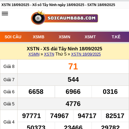
XSTN 18/09/2025 - Xổ số Tây Ninh ngày 18/09/2025 - SXTN 18/09/2025
SOI CẦU
XSMB
XSMN
XSMT
T.KÊ
XSTN - XS đài Tây Ninh 18/09/2025
»
Thứ 5 »
XSMN
XSTN
XSTN 18/09/2025
71
Giải 8
544
Giải 7
6658
6966
0316
Giải 6
4776
Giải 5
97771
74967
94717
82517
Giải 4
50373
23466
29782