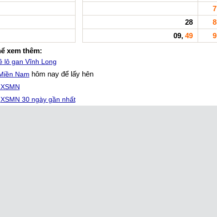
7
28
8
09,
49
9
hể xem thêm:
ê lô gan Vĩnh Long
hôm nay để lấy hên
 Miền Nam
ả XSMN
ả
XSMN 30 ngày gần nhất