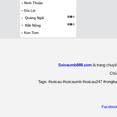
Ninh Thuận
Gia Lai
Quảng Ngãi
Đắk Nông
Kon Tum
Soicaumb888.com
là trang chuyê
Chún
Tags: #soicau #soicaumb #soicau247 #rongb
Faceboo