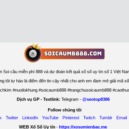
n Soi cầu miễn phí 888 và dự đoán kết quả xổ số uy tín số 1 Việt N
g tôi tự hào là điểm đến tin cậy nhất cho anh em đam mê giải mã s
achkim #nuoilokhung #soicaumb888 #trangchusoicaumb888 #caoth
Dịch vụ GP - Textlink:
Telegram -
@seotop8386
Follow chúng tôi
k
Twitter
LinkedIn
YouTube
Pinterest
Twitch
Tumblr
Email
WEB Xổ Số Uy tín
-
https://xosomienbac.me