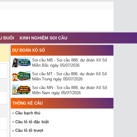
U ĐUÔI
KINH NGHIỆM SOI CẦU
DỰ ĐOÁN XỔ SỐ
Soi cầu MB - Soi cầu 888, dự đoán Xổ Số
Miền Bắc ngày 05/07/2026
Soi cầu MT - Soi cầu 888, dự đoán Xổ Số
Miền Trung ngày 05/07/2026
Soi cầu MN - Soi cầu 888, dự đoán Xổ Số
Miền Nam ngày 05/07/2026
THỐNG KÊ CẦU
Cầu bạch thủ
Cầu lô tô đặc biệt
Cầu lô tô trượt