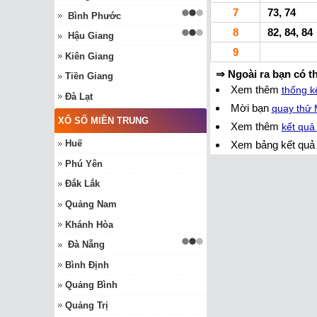
7
73, 74
Bình Phước
8
82, 84, 84
Hậu Giang
9
Kiên Giang
⇒ Ngoài ra bạn có t
Tiền Giang
Xem thêm
thống k
Đà Lạt
Mời bạn
quay thử
XỔ SỐ MIỀN TRUNG
Xem thêm
kết qu
Huế
Xem bảng kết qu
Phú Yên
Đắk Lắk
Quảng Nam
Khánh Hòa
Đà Nẵng
Bình Định
Quảng Bình
Quảng Trị