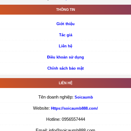
THÔNG TIN
Giới thiệu
Tác giả
Liên hệ
Điều khoản sử dụng
Chính sách bảo mật
LIÊN HỆ
Tên doanh nghiệp:
Soicaumb
Website:
Https://soicaumb888.com/
Hotline: 0956557444
Email:
info@soicaumb888.com