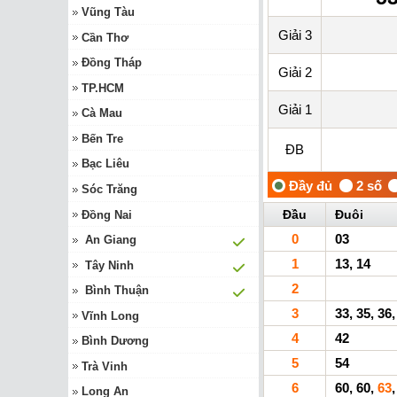
Vũng Tàu
Giải 3
Cần Thơ
Đồng Tháp
Giải 2
TP.HCM
Giải 1
Cà Mau
Bến Tre
ĐB
Bạc Liêu
Sóc Trăng
Đầu
Đuôi
Đồng Nai
0
03
An Giang
1
13, 14
Tây Ninh
2
Bình Thuận
3
33, 35, 36,
Vĩnh Long
4
42
Bình Dương
5
54
Trà Vinh
6
60, 60,
63
,
Long An