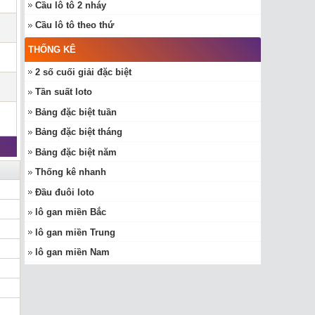
Cầu lô tô 2 nháy
Cầu lô tô theo thứ
THỐNG KÊ
2 số cuối giải đặc biệt
Tần suất loto
Bảng đặc biệt tuần
Bảng đặc biệt tháng
Bảng đặc biệt năm
Thống kê nhanh
Đầu đuôi loto
lô gan miền Bắc
lô gan miền Trung
lô gan miền Nam