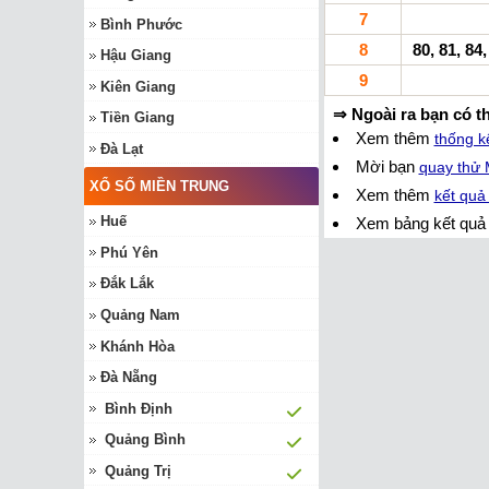
7
Bình Phước
8
80, 81, 84,
Hậu Giang
9
Kiên Giang
⇒ Ngoài ra bạn có t
Tiền Giang
Xem thêm
thống k
Đà Lạt
Mời bạn
quay thử
XỔ SỐ MIỀN TRUNG
Xem thêm
kết qu
Huế
Xem bảng kết qu
Phú Yên
Đắk Lắk
Quảng Nam
Khánh Hòa
Đà Nẵng
Bình Định
Quảng Bình
Quảng Trị