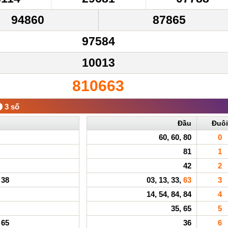
94860
87865
97584
10013
810663
Đầu
Đuôi
60, 60, 80
0
81
1
42
2
 38
03, 13, 33,
63
3
14, 54, 84, 84
4
35, 65
5
 65
36
6