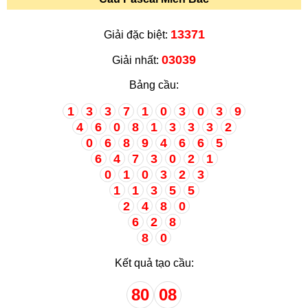
13371
Giải đặc biệt:
03039
Giải nhất:
Bảng cầu:
1
3
3
7
1
0
3
0
3
9
4
6
0
8
1
3
3
3
2
0
6
8
9
4
6
6
5
6
4
7
3
0
2
1
0
1
0
3
2
3
1
1
3
5
5
2
4
8
0
6
2
8
8
0
Kết quả tạo cầu:
80
08