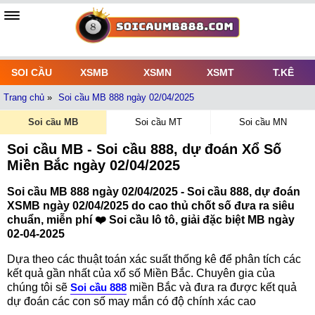
SOI CẦU
XSMB
XSMN
XSMT
T.KÊ
Trang chủ
»
Soi cầu MB 888 ngày 02/04/2025
Soi cầu MB
Soi cầu MT
Soi cầu MN
Soi cầu MB - Soi cầu 888, dự đoán Xổ Số
Miền Bắc ngày 02/04/2025
Soi cầu MB 888 ngày 02/04/2025 - Soi cầu 888, dự đoán
XSMB ngày 02/04/2025 do cao thủ chốt số đưa ra siêu
chuẩn, miễn phí ❤️ Soi cầu lô tô, giải đặc biệt MB ngày
02-04-2025
Dựa theo các thuật toán xác suất thống kê để phân tích các
kết quả gần nhất của xổ số Miền Bắc. Chuyên gia của
chúng tôi sẽ
Soi cầu 888
miền Bắc và đưa ra được kết quả
dự đoán các con số may mắn có độ chính xác cao