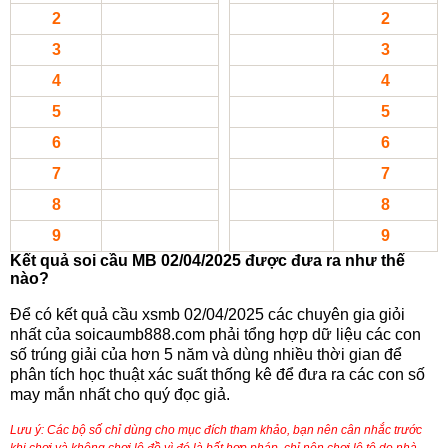
2
2
3
3
4
4
5
5
6
6
7
7
8
8
9
9
Kết quả soi cầu MB 02/04/2025 được đưa ra như thế
nào?
Để có kết quả cầu xsmb 02/04/2025 các chuyên gia giỏi
nhất của soicaumb888.com phải tổng hợp dữ liệu các con
số trúng giải của hơn 5 năm và dùng nhiều thời gian để
phân tích học thuật xác suất thống kê để đưa ra các con số
may mắn nhất cho quý đọc giả.
Lưu ý: Các bộ số chỉ dùng cho mục đích tham khảo, bạn nên cân nhắc trước