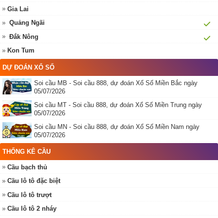
Gia Lai
Quảng Ngãi
Đắk Nông
Kon Tum
DỰ ĐOÁN XỔ SỐ
Soi cầu MB - Soi cầu 888, dự đoán Xổ Số Miền Bắc ngày
05/07/2026
Soi cầu MT - Soi cầu 888, dự đoán Xổ Số Miền Trung ngày
05/07/2026
Soi cầu MN - Soi cầu 888, dự đoán Xổ Số Miền Nam ngày
05/07/2026
THỐNG KÊ CẦU
Cầu bạch thủ
Cầu lô tô đặc biệt
Cầu lô tô trượt
Cầu lô tô 2 nháy