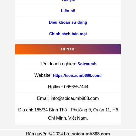
Liên hệ
Điều khoản sử dụng
Chính sách bảo mật
LIÊN HỆ
Tên doanh nghiệp:
Soicaumb
Website:
Https://soicaumb888.com/
Hotline: 0956557444
Email:
info@soicaumb888.com
Địa chỉ: 195/34 Bình Thới, Phường 9, Quận 11, Hồ
Chí Minh, Việt Nam.
Bản quyền © 2024 bởi
soicaumb888.com