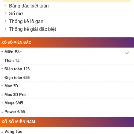
Bảng đặc biệt tuần
Sổ mơ
Thống kê lô gan
Thống kê giải đặc biệt
XỔ SỐ MIỀN BẮC
Miền Bắc
Thần Tài
Điện toán 123
Điện toán 636
Max 3D
Max 3D Pro
Mega 6/45
Power 6/55
XỔ SỐ MIỀN NAM
Vũng Tàu