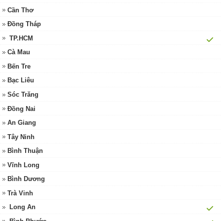
Cần Thơ
Đồng Tháp
TP.HCM
Cà Mau
Bến Tre
Bạc Liêu
Sóc Trăng
Đồng Nai
An Giang
Tây Ninh
Bình Thuận
Vĩnh Long
Bình Dương
Trà Vinh
Long An