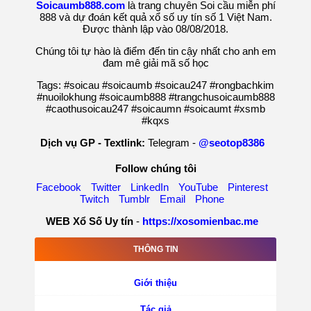
Soicaumb888.com
là trang chuyên Soi cầu miễn phí
888 và dự đoán kết quả xổ số uy tín số 1 Việt Nam.
Được thành lập vào 08/08/2018.
Chúng tôi tự hào là điểm đến tin cậy nhất cho anh em
đam mê giải mã số học
Tags: #soicau #soicaumb #soicau247 #rongbachkim
#nuoilokhung #soicaumb888 #trangchusoicaumb888
#caothusoicau247 #soicaumn #soicaumt #xsmb
#kqxs
Dịch vụ GP - Textlink:
Telegram -
@seotop8386
Follow chúng tôi
Facebook
Twitter
LinkedIn
YouTube
Pinterest
Twitch
Tumblr
Email
Phone
WEB Xổ Số Uy tín
-
https://xosomienbac.me
THÔNG TIN
Giới thiệu
Tác giả