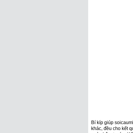
Bí kíp giúp soicau
khác, đều cho kết q