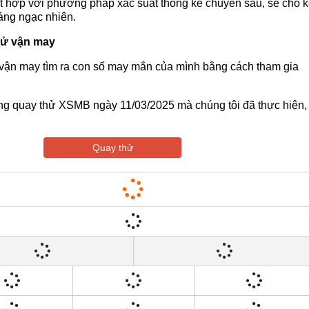
t hợp với phương pháp xác suất thống kê chuyên sâu, sẽ cho k
áng ngạc nhiên.
hử vận may
 vận may tìm ra con số may mắn của mình bằng cách tham gia
ng quay thử XSMB ngày 11/03/2025 mà chúng tôi đã thực hiện,
Quay thử