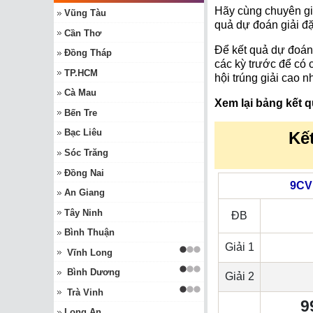
Hãy cùng chuyên g
Vũng Tàu
quả dự đoán giải đặt
Cần Thơ
Để kết quả dự đoán
Đồng Tháp
các kỳ trước để có 
TP.HCM
hội trúng giải cao nh
Cà Mau
Xem lại bảng kết 
Bến Tre
Bạc Liêu
Kế
Sóc Trăng
Đồng Nai
9CV 
An Giang
Tây Ninh
ĐB
Bình Thuận
Giải 1
Vĩnh Long
Bình Dương
Giải 2
Trà Vinh
9
Long An