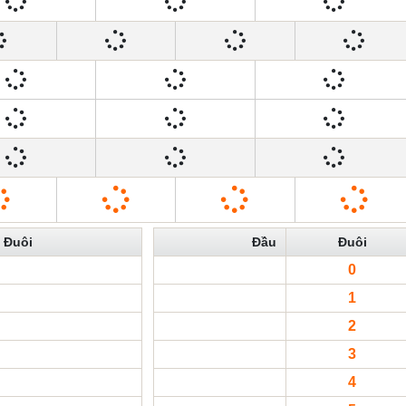
Đuôi
Đầu
Đuôi
0
1
2
3
4