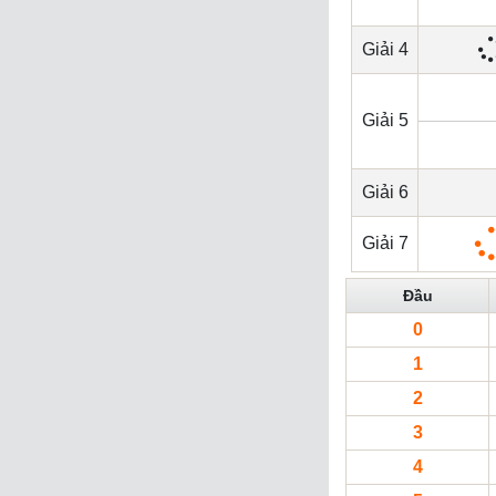
Giải 4
Giải 5
Giải 6
Giải 7
Đầu
0
1
2
3
4