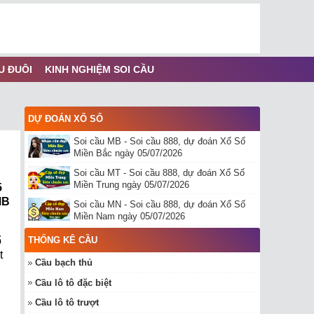
U ĐUÔI
KINH NGHIỆM SOI CẦU
DỰ ĐOÁN XỔ SỐ
Soi cầu MB - Soi cầu 888, dự đoán Xổ Số
Miền Bắc ngày 05/07/2026
Soi cầu MT - Soi cầu 888, dự đoán Xổ Số
Miền Trung ngày 05/07/2026
5
MB
Soi cầu MN - Soi cầu 888, dự đoán Xổ Số
Miền Nam ngày 05/07/2026
ổ
THỐNG KÊ CẦU
t
Cầu bạch thủ
Cầu lô tô đặc biệt
Cầu lô tô trượt