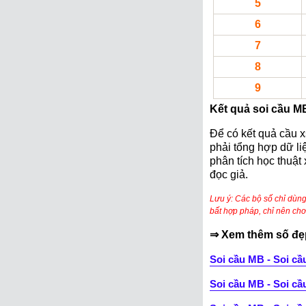
5
6
7
8
9
Kết quả soi cầu M
Để có kết quả cầu 
phải tổng hợp dữ li
phân tích học thuật
đọc giả.
Lưu ý: Các bộ số chỉ dùng
bất hợp pháp, chỉ nên chơ
⇒ Xem thêm số đẹp
Soi cầu MB - Soi cầ
Soi cầu MB - Soi cầ