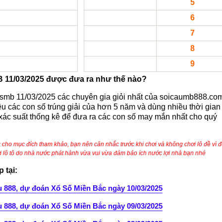
5
6
7
8
9
B 11/03/2025 được đưa ra như thế nào?
xsmb 11/03/2025 các chuyên gia giỏi nhất của soicaumb888.co
ệu các con số trúng giải của hơn 5 năm và dùng nhiều thời gian
 xác suất thống kê để đưa ra các con số may mắn nhất cho quý
 cho mục đích tham khảo, bạn nên cân nhắc trước khi chơi và không chơi lô đề vì đ
i lô tô do nhà nước phát hành vừa vui vừa đảm bảo ích nước lợi nhà bạn nhé
 tại:
u 888, dự đoán Xổ Số Miền Bắc ngày 10/03/2025
u 888, dự đoán Xổ Số Miền Bắc ngày 09/03/2025