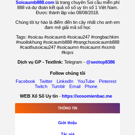
Soicaumb888.com
là trang chuyên Soi cầu miễn phí
888 và dự đoán kết quả xổ số uy tín số 1 Việt Nam.
Được thành lập vào 08/08/2018.
Chúng tôi tự hào là điểm đến tin cậy nhất cho anh em
đam mê giải mã số học
Tags: #soicau #soicaumb #soicau247 #rongbachkim
#nuoilokhung #soicaumb888 #trangchusoicaumb888
#caothusoicau247 #soicaumn #soicaumt #xsmb
#kqxs
Dịch vụ GP - Textlink:
Telegram -
@seotop8386
Follow chúng tôi
Facebook
Twitter
LinkedIn
YouTube
Pinterest
Twitch
Tumblr
Email
Phone
WEB Xổ Số Uy tín
-
https://xosomienbac.me
THÔNG TIN
Giới thiệu
Tác giả