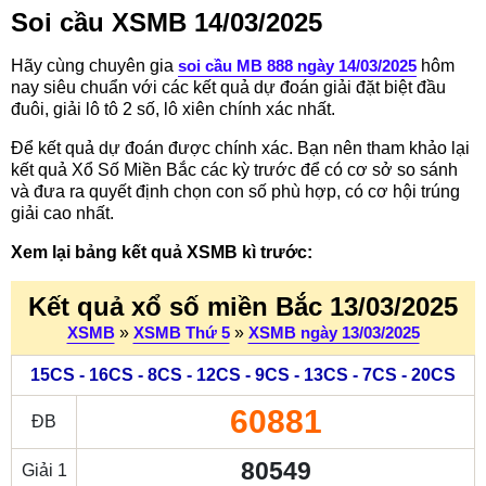
Soi cầu XSMB 14/03/2025
Hãy cùng chuyên gia
soi cầu MB 888 ngày 14/03/2025
hôm
nay siêu chuẩn với các kết quả dự đoán giải đặt biệt đầu
đuôi, giải lô tô 2 số, lô xiên chính xác nhất.
Để kết quả dự đoán được chính xác. Bạn nên tham khảo lại
kết quả Xổ Số Miền Bắc các kỳ trước để có cơ sở so sánh
và đưa ra quyết định chọn con số phù hợp, có cơ hội trúng
giải cao nhất.
Xem lại bảng kết quả XSMB kì trước:
Kết quả xổ số miền Bắc 13/03/2025
XSMB
»
XSMB Thứ 5
»
XSMB ngày 13/03/2025
15CS - 16CS - 8CS - 12CS - 9CS - 13CS - 7CS - 20CS
60881
ĐB
80549
Giải 1