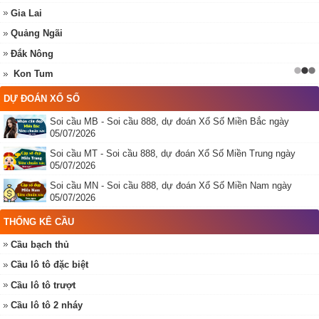
Gia Lai
Quảng Ngãi
Đắk Nông
Kon Tum
DỰ ĐOÁN XỔ SỐ
Soi cầu MB - Soi cầu 888, dự đoán Xổ Số Miền Bắc ngày
05/07/2026
Soi cầu MT - Soi cầu 888, dự đoán Xổ Số Miền Trung ngày
05/07/2026
Soi cầu MN - Soi cầu 888, dự đoán Xổ Số Miền Nam ngày
05/07/2026
THỐNG KÊ CẦU
Cầu bạch thủ
Cầu lô tô đặc biệt
Cầu lô tô trượt
Cầu lô tô 2 nháy