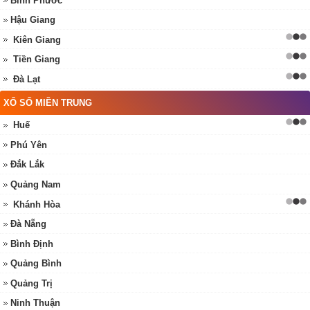
Bình Phước
Hậu Giang
Kiên Giang
Tiền Giang
Đà Lạt
XỔ SỐ MIỀN TRUNG
Huế
Phú Yên
Đắk Lắk
Quảng Nam
Khánh Hòa
Đà Nẵng
Bình Định
Quảng Bình
Quảng Trị
Ninh Thuận