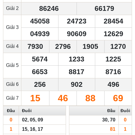
86246
66179
Giải 2
45058
24723
28454
Giải 3
04939
90609
12629
7930
2796
1905
1270
Giải 4
5674
1233
1225
Giải 5
6653
8817
8716
256
902
496
Giải 6
15
46
88
69
Giải 7
Đầu
Đuôi
Đầu
Đuôi
0
02, 05, 09
30, 70
0
1
15, 16, 17
81
1