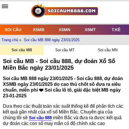
SOI CẦU
XSMB
XSMN
XSMT
T.KÊ
Trang chủ
»
Soi cầu MB 888 ngày 23/01/2025
Soi cầu MB
Soi cầu MT
Soi cầu MN
Soi cầu MB - Soi cầu 888, dự đoán Xổ Số
Miền Bắc ngày 23/01/2025
Soi cầu MB 888 ngày 23/01/2025 - Soi cầu 888, dự đoán
XSMB ngày 23/01/2025 do cao thủ chốt số đưa ra siêu
chuẩn, miễn phí ❤️ Soi cầu lô tô, giải đặc biệt MB ngày
23-01-2025
Dựa theo các thuật toán xác suất thống kê để phân tích các
kết quả gần nhất của xổ số Miền Bắc. Chuyên gia của
chúng tôi sẽ
Soi cầu 888
miền Bắc và đưa ra được kết quả
dự đoán các con số may mắn có độ chính xác cao