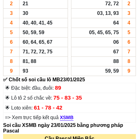
2
21
72, 72
2
3
30
03, 13, 93
3
4
40, 40, 41, 45
64
4
5
50, 59, 59
05, 45, 65, 75
5
6
60, 64, 65, 67
06
6
7
71, 72, 72, 75
67
7
8
81, 88
88
8
9
93
59, 59
9
✅ Chốt số soi cầu lô MB23/01/2025
89
🌟 Đặc biệt: đầu, đuôi:
75 - 83 - 35
🌟 Lô tô 2 số chắc về:
61 - 78 - 42
🌟 Loto xiên:
=> Xem trực tiếp kết quả
XSMB
Soi cầu XSMB ngày 23/01/2025 bằng phương pháp
Pascal
Cầu Pascal Miền Bắc