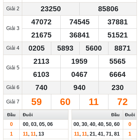
23250
85806
Giải 2
47072
74545
37881
Giải 3
21675
36841
51521
0205
5893
5600
8871
Giải 4
2113
1959
5565
Giải 5
6103
0467
6664
740
940
230
Giải 6
59
60
11
72
Giải 7
Đầu
Đuôi
Đầu
Đuôi
0
00, 03, 05, 06
00, 30, 40, 40, 50, 60
0
1
11
,
11
, 13
11
,
11
, 21, 41, 71, 81
1