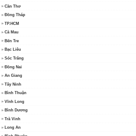
Cần Thơ
Đồng Tháp
TP.HCM
Cà Mau
Bến Tre
Bạc Liêu
Sóc Trăng
Đồng Nai
An Giang
Tây Ninh
Bình Thuận
Vĩnh Long
Bình Dương
Trà Vinh
Long An