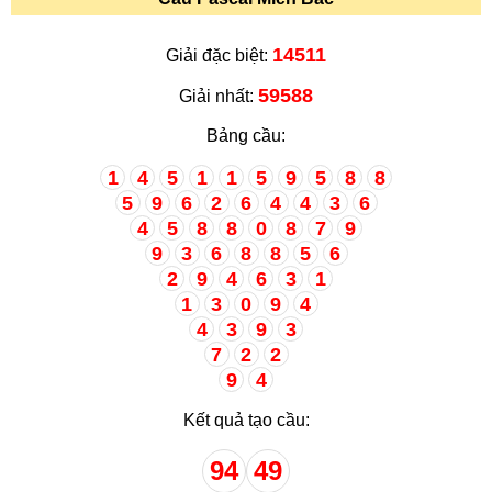
14511
Giải đặc biệt:
59588
Giải nhất:
Bảng cầu:
1
4
5
1
1
5
9
5
8
8
5
9
6
2
6
4
4
3
6
4
5
8
8
0
8
7
9
9
3
6
8
8
5
6
2
9
4
6
3
1
1
3
0
9
4
4
3
9
3
7
2
2
9
4
Kết quả tạo cầu:
94
49