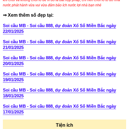
khi chơi và không chơi lô đề vì đó là bất hợp pháp, chỉ nên chơi lô tô do nhà
nước phát hành vừa vui vừa đảm bảo ích nước lợi nhà bạn nhé
⇒ Xem thêm số đẹp tại:
Soi cầu MB - Soi cầu 888, dự đoán Xổ Số Miền Bắc ngày
22/01/2025
Soi cầu MB - Soi cầu 888, dự đoán Xổ Số Miền Bắc ngày
21/01/2025
Soi cầu MB - Soi cầu 888, dự đoán Xổ Số Miền Bắc ngày
20/01/2025
Soi cầu MB - Soi cầu 888, dự đoán Xổ Số Miền Bắc ngày
19/01/2025
Soi cầu MB - Soi cầu 888, dự đoán Xổ Số Miền Bắc ngày
18/01/2025
Soi cầu MB - Soi cầu 888, dự đoán Xổ Số Miền Bắc ngày
17/01/2025
Tiện ích