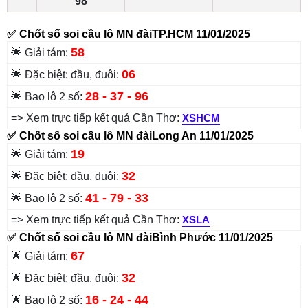
98
✅ Chốt số soi cầu lô MN đàiTP.HCM 11/01/2025
58
🌟 Giải tám:
06
🌟 Đặc biệt: đầu, đuôi:
28 - 37 - 96
🌟 Bao lô 2 số:
=> Xem trực tiếp kết quả Cần Thơ:
XSHCM
✅ Chốt số soi cầu lô MN đàiLong An 11/01/2025
19
🌟 Giải tám:
32
🌟 Đặc biệt: đầu, đuôi:
41 - 79 - 33
🌟 Bao lô 2 số:
=> Xem trực tiếp kết quả Cần Thơ:
XSLA
✅ Chốt số soi cầu lô MN đàiBình Phước 11/01/2025
67
🌟 Giải tám:
32
🌟 Đặc biệt: đầu, đuôi:
16 - 24 - 44
🌟 Bao lô 2 số: