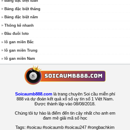
Bảng đặc biệt tuần
Bảng đặc biệt tháng
Bảng đặc biệt năm
Thống kê nhanh
Đầu đuôi loto
lô gan miền Bắc
lô gan miền Trung
lô gan miền Nam
Soicaumb888.com
là trang chuyên Soi cầu miễn phí
888 và dự đoán kết quả xổ số uy tín số 1 Việt Nam.
Được thành lập vào 08/08/2018.
Chúng tôi tự hào là điểm đến tin cậy nhất cho anh em
đam mê giải mã số học
Tags: #soicau #soicaumb #soicau247 #rongbachkim