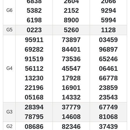
6838
2604
2066
5382
2152
9294
G6
6198
8900
5994
0223
5260
1128
G5
95911
73897
03459
69282
84401
96897
91519
73536
65246
56112
45547
06461
G4
13230
17928
66778
22196
16901
23859
05168
14332
23543
28394
37779
67749
G3
78795
14608
81068
08686
82346
37439
G2