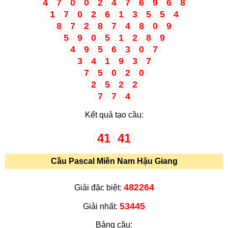
4
7
0
0
2
4
7
6
9
6
8
1
7
0
2
6
1
3
5
5
4
8
7
2
8
7
4
8
0
9
5
9
0
5
1
2
8
9
4
9
5
6
3
0
7
3
4
1
9
3
7
7
5
0
2
0
2
5
2
2
7
7
4
Kết quả tạo cầu:
41
41
Cầu Pascal Miền Nam Hậu Giang
482264
Giải đặc biệt:
53445
Giải nhất:
Bảng cầu: