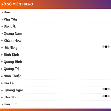
XỔ SỐ MIỀN TRUNG
Huế
Phú Yên
Đắk Lắk
Quảng Nam
Khánh Hòa
Đà Nẵng
Bình Định
Quảng Bình
Quảng Trị
Ninh Thuận
Gia Lai
Quảng Ngãi
Đắk Nông
Kon Tum