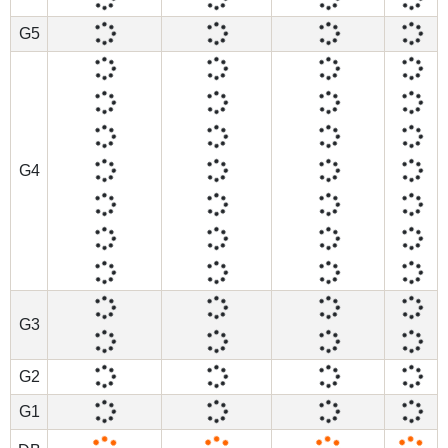
G5
G4
G3
G2
G1