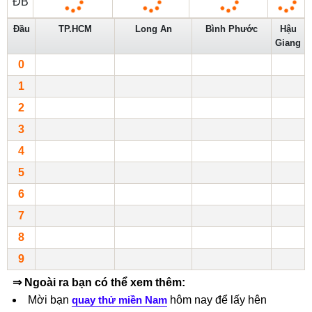
ĐB
Đầu
TP.HCM
Long An
Bình Phước
Hậu
Giang
0
1
2
3
4
5
6
7
8
9
⇒ Ngoài ra bạn có thể xem thêm:
Mời bạn
quay thử miền Nam
hôm nay để lấy hên