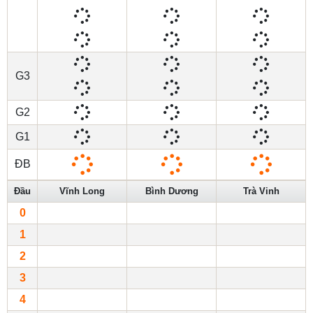
G3
G2
G1
ĐB
Đầu
Vĩnh Long
Bình Dương
Trà Vinh
0
1
2
3
4