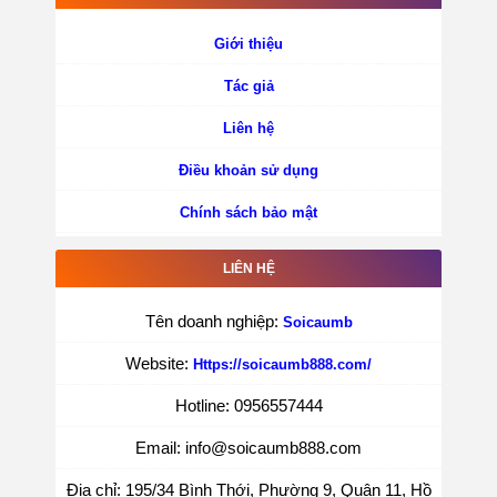
Giới thiệu
Tác giả
Liên hệ
Điều khoản sử dụng
Chính sách bảo mật
LIÊN HỆ
Tên doanh nghiệp:
Soicaumb
Website:
Https://soicaumb888.com/
Hotline: 0956557444
Email:
info@soicaumb888.com
Địa chỉ: 195/34 Bình Thới, Phường 9, Quận 11, Hồ