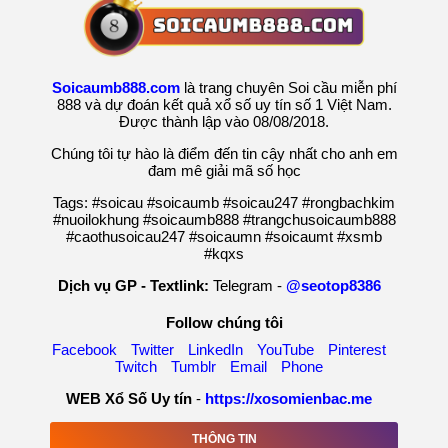
Soicaumb888.com
là trang chuyên Soi cầu miễn phí
888 và dự đoán kết quả xổ số uy tín số 1 Việt Nam.
Được thành lập vào 08/08/2018.
Chúng tôi tự hào là điểm đến tin cậy nhất cho anh em
đam mê giải mã số học
Tags: #soicau #soicaumb #soicau247 #rongbachkim
#nuoilokhung #soicaumb888 #trangchusoicaumb888
#caothusoicau247 #soicaumn #soicaumt #xsmb
#kqxs
Dịch vụ GP - Textlink:
Telegram -
@seotop8386
Follow chúng tôi
Facebook
Twitter
LinkedIn
YouTube
Pinterest
Twitch
Tumblr
Email
Phone
WEB Xổ Số Uy tín
-
https://xosomienbac.me
THÔNG TIN