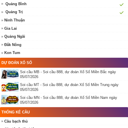
Quảng Bình
Quảng Trị
Ninh Thuận
Gia Lai
Quảng Ngãi
Đắk Nông
Kon Tum
DỰ ĐOÁN XỔ SỐ
Soi cầu MB - Soi cầu 888, dự đoán Xổ Số Miền Bắc ngày
05/07/2026
Soi cầu MT - Soi cầu 888, dự đoán Xổ Số Miền Trung ngày
05/07/2026
Soi cầu MN - Soi cầu 888, dự đoán Xổ Số Miền Nam ngày
05/07/2026
THỐNG KÊ CẦU
Cầu bạch thủ