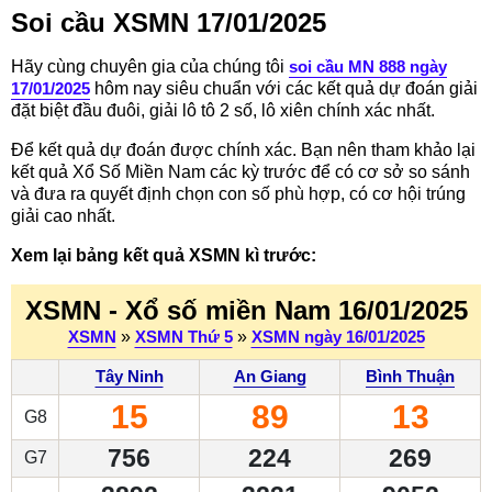
Soi cầu XSMN 17/01/2025
Hãy cùng chuyên gia của chúng tôi
soi cầu MN 888 ngày
17/01/2025
hôm nay siêu chuẩn với các kết quả dự đoán giải
đặt biệt đầu đuôi, giải lô tô 2 số, lô xiên chính xác nhất.
Để kết quả dự đoán được chính xác. Bạn nên tham khảo lại
kết quả Xổ Số Miền Nam các kỳ trước để có cơ sở so sánh
và đưa ra quyết định chọn con số phù hợp, có cơ hội trúng
giải cao nhất.
Xem lại bảng kết quả XSMN kì trước:
XSMN - Xổ số miền Nam 16/01/2025
XSMN
»
XSMN Thứ 5
»
XSMN ngày 16/01/2025
Tây Ninh
An Giang
Bình Thuận
15
89
13
G8
756
224
269
G7