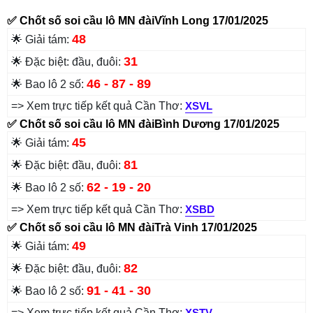
✅ Chốt số soi cầu lô MN đàiVĩnh Long 17/01/2025
48
🌟 Giải tám:
31
🌟 Đặc biệt: đầu, đuôi:
46 - 87 - 89
🌟 Bao lô 2 số:
=> Xem trực tiếp kết quả Cần Thơ:
XSVL
✅ Chốt số soi cầu lô MN đàiBình Dương 17/01/2025
45
🌟 Giải tám:
81
🌟 Đặc biệt: đầu, đuôi:
62 - 19 - 20
🌟 Bao lô 2 số:
=> Xem trực tiếp kết quả Cần Thơ:
XSBD
✅ Chốt số soi cầu lô MN đàiTrà Vinh 17/01/2025
49
🌟 Giải tám:
82
🌟 Đặc biệt: đầu, đuôi:
91 - 41 - 30
🌟 Bao lô 2 số:
=> Xem trực tiếp kết quả Cần Thơ:
XSTV