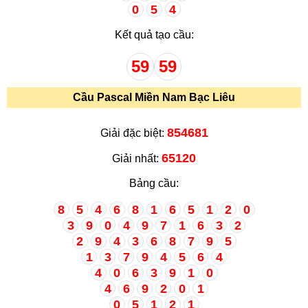
0
5
4
Kết quả tạo cầu:
59
59
Cầu Pascal Miền Nam Bạc Liêu
854681
Giải đặc biệt:
65120
Giải nhất:
Bảng cầu:
8
5
4
6
8
1
6
5
1
2
0
3
9
0
4
9
7
1
6
3
2
2
9
4
3
6
8
7
9
5
1
3
7
9
4
5
6
4
4
0
6
3
9
1
0
4
6
9
2
0
1
0
5
1
2
1