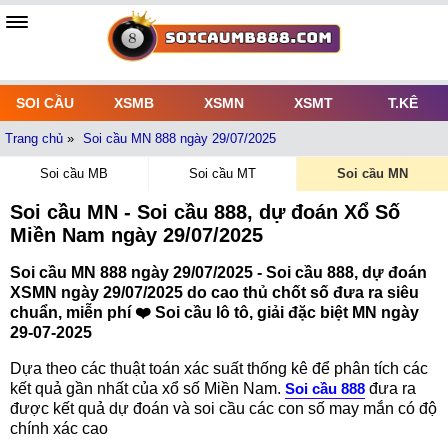
SOI CẦU
XSMB
XSMN
XSMT
T.KÊ
Trang chủ
»
Soi cầu MN 888 ngày 29/07/2025
Soi cầu MB
Soi cầu MT
Soi cầu MN
Soi cầu MN - Soi cầu 888, dự đoán Xổ Số
Miền Nam ngày 29/07/2025
Soi cầu MN 888 ngày 29/07/2025 - Soi cầu 888, dự đoán
XSMN ngày 29/07/2025 do cao thủ chốt số đưa ra siêu
chuẩn, miễn phí ❤️ Soi cầu lô tô, giải đặc biệt MN ngày
29-07-2025
Dựa theo các thuật toán xác suất thống kê để phân tích các
kết quả gần nhất của xổ số Miền Nam.
Soi cầu 888
đưa ra
được kết quả dự đoán và soi cầu các con số may mắn có độ
chính xác cao