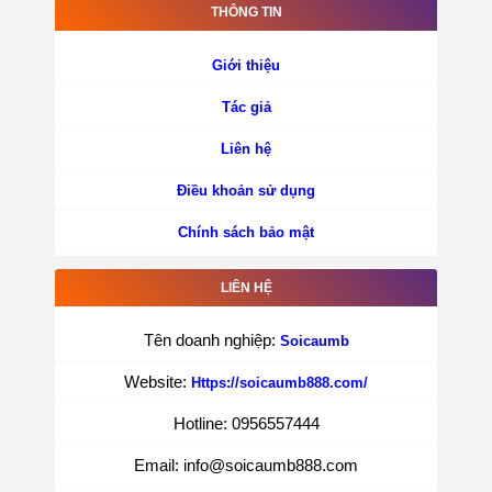
THÔNG TIN
Giới thiệu
Tác giả
Liên hệ
Điều khoản sử dụng
Chính sách bảo mật
LIÊN HỆ
Tên doanh nghiệp:
Soicaumb
Website:
Https://soicaumb888.com/
Hotline: 0956557444
Email:
info@soicaumb888.com