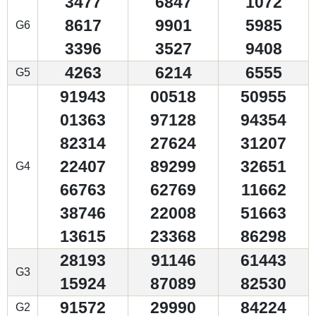
3477
6847
1072
8617
9901
5985
G6
3396
3527
9408
4263
6214
6555
G5
91943
00518
50955
01363
97128
94354
82314
27624
31207
22407
89299
32651
G4
66763
62769
11662
38746
22008
51663
13615
23368
86298
28193
91146
61443
G3
15924
87089
82530
91572
29990
84224
G2