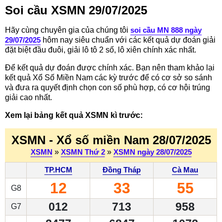
Soi cầu XSMN 29/07/2025
Hãy cùng chuyên gia của chúng tôi
soi cầu MN 888 ngày
29/07/2025
hôm nay siêu chuẩn với các kết quả dự đoán giải
đặt biệt đầu đuôi, giải lô tô 2 số, lô xiên chính xác nhất.
Để kết quả dự đoán được chính xác. Bạn nên tham khảo lại
kết quả Xổ Số Miền Nam các kỳ trước để có cơ sở so sánh
và đưa ra quyết định chọn con số phù hợp, có cơ hội trúng
giải cao nhất.
Xem lại bảng kết quả XSMN kì trước:
XSMN - Xổ số miền Nam 28/07/2025
XSMN
»
XSMN Thứ 2
»
XSMN ngày 28/07/2025
TP.HCM
Đồng Tháp
Cà Mau
12
33
55
G8
012
713
958
G7