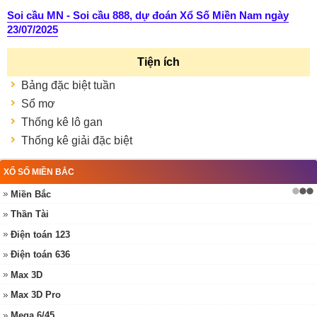
Soi cầu MN - Soi cầu 888, dự đoán Xổ Số Miền Nam ngày
23/07/2025
Tiện ích
Bảng đặc biệt tuần
Sổ mơ
Thống kê lô gan
Thống kê giải đặc biệt
XỔ SỐ MIỀN BẮC
Miền Bắc
Thần Tài
Điện toán 123
Điện toán 636
Max 3D
Max 3D Pro
Mega 6/45