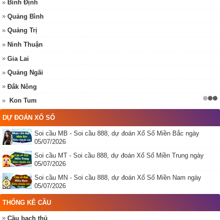
Bình Định
Quảng Bình
Quảng Trị
Ninh Thuận
Gia Lai
Quảng Ngãi
Đắk Nông
Kon Tum
DỰ ĐOÁN XỔ SỐ
Soi cầu MB - Soi cầu 888, dự đoán Xổ Số Miền Bắc ngày
05/07/2026
Soi cầu MT - Soi cầu 888, dự đoán Xổ Số Miền Trung ngày
05/07/2026
Soi cầu MN - Soi cầu 888, dự đoán Xổ Số Miền Nam ngày
05/07/2026
THỐNG KÊ CẦU
Cầu bạch thủ