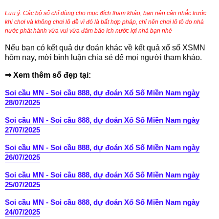
Lưu ý: Các bộ số chỉ dùng cho mục đích tham khảo, bạn nên cân nhắc trước
khi chơi và không chơi lô đề vì đó là bất hợp pháp, chỉ nên chơi lô tô do nhà
nước phát hành vừa vui vừa đảm bảo ích nước lợi nhà bạn nhé
Nếu bạn có kết quả dự đoán khác về kết quả xổ số XSMN
hôm nay, mời bình luận chia sẻ để mọi người tham khảo.
⇒ Xem thêm số đẹp tại:
Soi cầu MN - Soi cầu 888, dự đoán Xổ Số Miền Nam ngày
28/07/2025
Soi cầu MN - Soi cầu 888, dự đoán Xổ Số Miền Nam ngày
27/07/2025
Soi cầu MN - Soi cầu 888, dự đoán Xổ Số Miền Nam ngày
26/07/2025
Soi cầu MN - Soi cầu 888, dự đoán Xổ Số Miền Nam ngày
25/07/2025
Soi cầu MN - Soi cầu 888, dự đoán Xổ Số Miền Nam ngày
24/07/2025