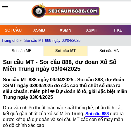
SOI CẦU
XSMB
XSMN
XSMT
T.KÊ
Trang chủ
»
Soi cầu MT 888 ngày 03/04/2025
Soi cầu MB
Soi cầu MT
Soi cầu MN
Soi cầu MT - Soi cầu 888, dự đoán Xổ Số
Miền Trung ngày 03/04/2025
Soi cầu MT 888 ngày 03/04/2025 - Soi cầu 888, dự đoán
XSMT ngày 03/04/2025 do các cao thủ chốt số đưa ra
siêu chuẩn, miễn phí ❤️ Dự đoán lô tô, giải đặc biệt miền
Trung ngày 03/04/2025
Dựa vào nhiều thuật toán xác suất thống kê, phân tích các
kết quả gần nhất của xổ số Miền Trung.
Soi cầu 888
đưa ra
được kết quả dự đoán và soi cầu MT các con số may mắn
có độ chính xác cao