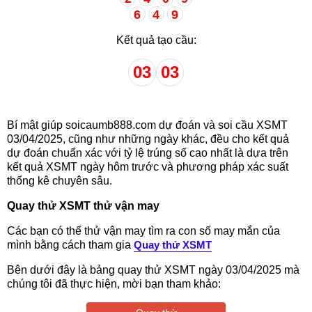
6
4
9
Kết quả tạo cầu:
03
03
Bí mật giúp soicaumb888.com dự đoán và soi cầu XSMT
03/04/2025, cũng như những ngày khác, đều cho kết quả
dự đoán chuẩn xác với tỷ lệ trúng số cao nhất là dựa trên
kết quả XSMT ngày hôm trước và phương pháp xác suất
thống kê chuyên sâu.
Quay thử XSMT thử vận may
Các bạn có thể thử vận may tìm ra con số may mắn của
mình bằng cách tham gia
Quay thử XSMT
Bên dưới đây là bảng quay thử XSMT ngày 03/04/2025 mà
chúng tôi đã thực hiện, mời bạn tham khảo: