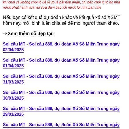
khi chơi và không chơi lô đề vì đó là bất hợp pháp, chỉ nên chơi lô tô do nhà
nước phát hành vừa vui vừa đảm bảo ích nước lợi nhà bạn nhé
Nếu bạn có kết quả dự đoán khác về kết quả xổ số XSMT
hôm nay, mời bình luận chia sẻ để mọi người tham khảo.
⇒ Xem thêm số đẹp tại:
Soi cầu MT - Soi cầu 888, dự đoán Xổ Số Miền Trung ngày
02/04/2025
Soi cầu MT - Soi cầu 888, dự đoán Xổ Số Miền Trung ngày
01/04/2025
Soi cầu MT - Soi cầu 888, dự đoán Xổ Số Miền Trung ngày
31/03/2025
Soi cầu MT - Soi cầu 888, dự đoán Xổ Số Miền Trung ngày
30/03/2025
Soi cầu MT - Soi cầu 888, dự đoán Xổ Số Miền Trung ngày
29/03/2025
Soi cầu MT - Soi cầu 888, dự đoán Xổ Số Miền Trung ngày