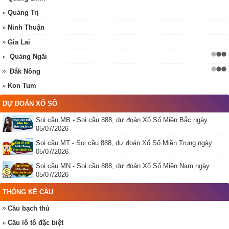
Quảng Trị
Ninh Thuận
Gia Lai
Quảng Ngãi
Đắk Nông
Kon Tum
DỰ ĐOÁN XỔ SỐ
Soi cầu MB - Soi cầu 888, dự đoán Xổ Số Miền Bắc ngày
05/07/2026
Soi cầu MT - Soi cầu 888, dự đoán Xổ Số Miền Trung ngày
05/07/2026
Soi cầu MN - Soi cầu 888, dự đoán Xổ Số Miền Nam ngày
05/07/2026
THỐNG KÊ CẦU
Cầu bạch thủ
Cầu lô tô đặc biệt