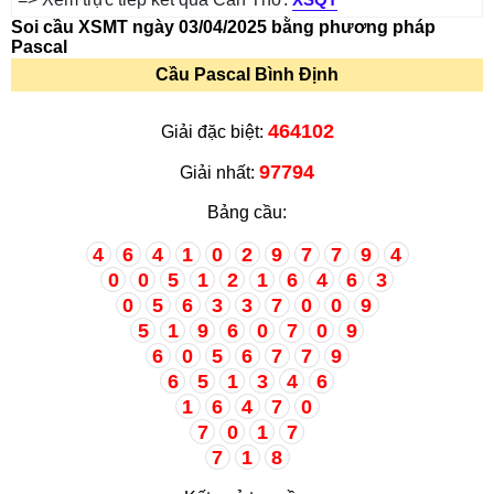
Soi cầu XSMT ngày 03/04/2025 bằng phương pháp
Pascal
Cầu Pascal Bình Định
464102
Giải đặc biệt:
97794
Giải nhất:
Bảng cầu:
4
6
4
1
0
2
9
7
7
9
4
0
0
5
1
2
1
6
4
6
3
0
5
6
3
3
7
0
0
9
5
1
9
6
0
7
0
9
6
0
5
6
7
7
9
6
5
1
3
4
6
1
6
4
7
0
7
0
1
7
7
1
8