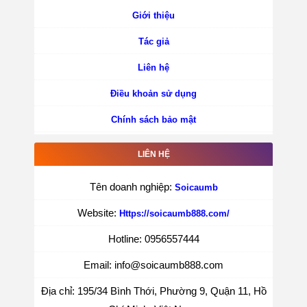
Giới thiệu
Tác giả
Liên hệ
Điều khoản sử dụng
Chính sách bảo mật
LIÊN HỆ
Tên doanh nghiệp:
Soicaumb
Website:
Https://soicaumb888.com/
Hotline: 0956557444
Email:
info@soicaumb888.com
Địa chỉ: 195/34 Bình Thới, Phường 9, Quận 11, Hồ