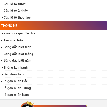
Cầu lô tô trượt
Cầu lô tô 2 nháy
Cầu lô tô theo thứ
THỐNG KÊ
2 số cuối giải đặc biệt
Tần suất loto
Bảng đặc biệt tuần
Bảng đặc biệt tháng
Bảng đặc biệt năm
Thống kê nhanh
Đầu đuôi loto
lô gan miền Bắc
lô gan miền Trung
lô gan miền Nam