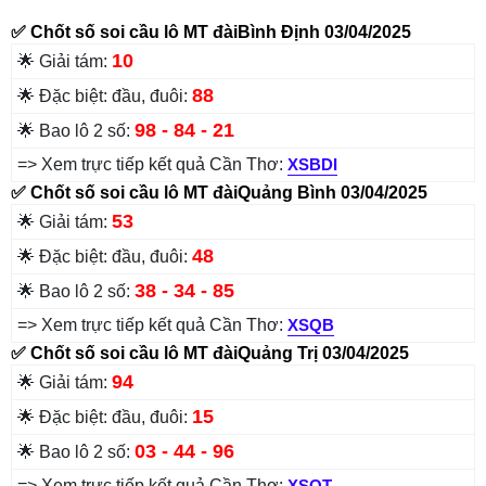
✅ Chốt số soi cầu lô MT đàiBình Định 03/04/2025
10
🌟 Giải tám:
88
🌟 Đặc biệt: đầu, đuôi:
98 - 84 - 21
🌟 Bao lô 2 số:
=> Xem trực tiếp kết quả Cần Thơ:
XSBDI
✅ Chốt số soi cầu lô MT đàiQuảng Bình 03/04/2025
53
🌟 Giải tám:
48
🌟 Đặc biệt: đầu, đuôi:
38 - 34 - 85
🌟 Bao lô 2 số:
=> Xem trực tiếp kết quả Cần Thơ:
XSQB
✅ Chốt số soi cầu lô MT đàiQuảng Trị 03/04/2025
94
🌟 Giải tám:
15
🌟 Đặc biệt: đầu, đuôi:
03 - 44 - 96
🌟 Bao lô 2 số:
=> Xem trực tiếp kết quả Cần Thơ:
XSQT