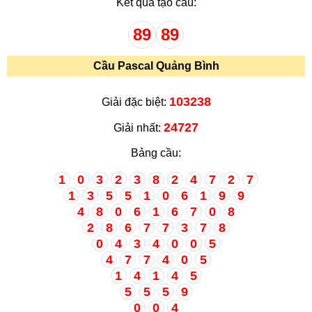
Kết quả tạo cầu:
89
89
Cầu Pascal Quảng Bình
103238
Giải đặc biệt:
24727
Giải nhất:
Bảng cầu:
1
0
3
2
3
8
2
4
7
2
7
1
3
5
5
1
0
6
1
9
9
4
8
0
6
1
6
7
0
8
2
8
6
7
7
3
7
8
0
4
3
4
0
0
5
4
7
7
4
0
5
1
4
1
4
5
5
5
5
9
0
0
4