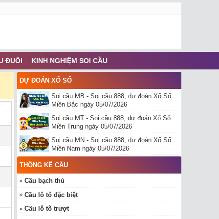
U ĐUÔI
KINH NGHIỆM SOI CẦU
DỰ ĐOÁN XỔ SỐ
Soi cầu MB - Soi cầu 888, dự đoán Xổ Số
Miền Bắc ngày 05/07/2026
Soi cầu MT - Soi cầu 888, dự đoán Xổ Số
Miền Trung ngày 05/07/2026
Soi cầu MN - Soi cầu 888, dự đoán Xổ Số
Miền Nam ngày 05/07/2026
THỐNG KÊ CẦU
Cầu bạch thủ
Cầu lô tô đặc biệt
Cầu lô tô trượt