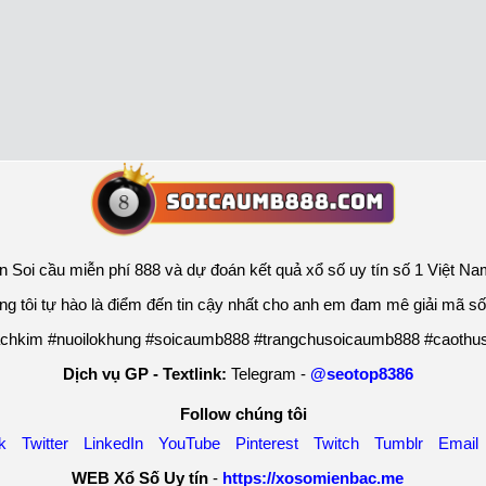
n Soi cầu miễn phí 888 và dự đoán kết quả xổ số uy tín số 1 Việt N
g tôi tự hào là điểm đến tin cậy nhất cho anh em đam mê giải mã s
achkim #nuoilokhung #soicaumb888 #trangchusoicaumb888 #caoth
Dịch vụ GP - Textlink:
Telegram -
@seotop8386
Follow chúng tôi
k
Twitter
LinkedIn
YouTube
Pinterest
Twitch
Tumblr
Email
WEB Xổ Số Uy tín
-
https://xosomienbac.me