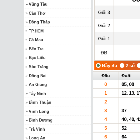
Vũng Tàu
Giải 3
Cần Thơ
Đồng Tháp
Giải 2
TP.HCM
Giải 1
Cà Mau
Bến Tre
ĐB
Bạc Liêu
Sóc Trăng
Đầu
Đuôi
Đồng Nai
0
05, 08
An Giang
1
12, 13, 1
Tây Ninh
2
Bình Thuận
3
37
Vĩnh Long
4
40, 40, 4
Bình Dương
5
52
Trà Vinh
6
64
Long An