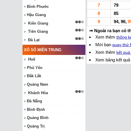
7
79
Bình Phước
8
85
Hậu Giang
9
94, 96,
9
Kiên Giang
⇒ Ngoài ra bạn có t
Tiền Giang
Xem thêm
thống k
Đà Lạt
Mời bạn
quay thử
XỔ SỐ MIỀN TRUNG
Xem thêm
kết qu
Huế
Xem bảng kết qu
Phú Yên
Đắk Lắk
Quảng Nam
Khánh Hòa
Đà Nẵng
Bình Định
Quảng Bình
Quảng Trị