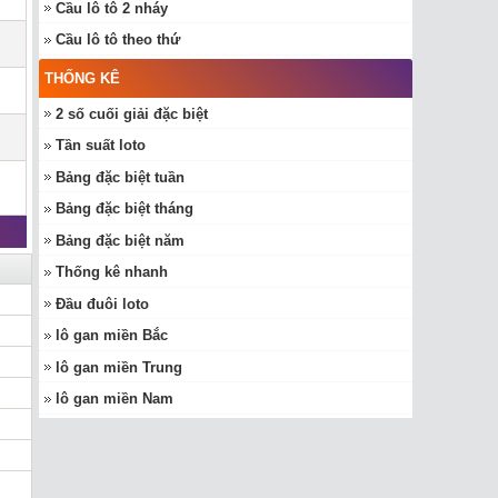
Cầu lô tô 2 nháy
Cầu lô tô theo thứ
THỐNG KÊ
2 số cuối giải đặc biệt
Tần suất loto
Bảng đặc biệt tuần
Bảng đặc biệt tháng
Bảng đặc biệt năm
Thống kê nhanh
Đầu đuôi loto
lô gan miền Bắc
lô gan miền Trung
lô gan miền Nam