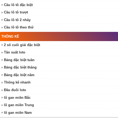
Cầu lô tô đặc biệt
Cầu lô tô trượt
Cầu lô tô 2 nháy
Cầu lô tô theo thứ
THỐNG KÊ
2 số cuối giải đặc biệt
Tần suất loto
Bảng đặc biệt tuần
Bảng đặc biệt tháng
Bảng đặc biệt năm
Thống kê nhanh
Đầu đuôi loto
lô gan miền Bắc
lô gan miền Trung
lô gan miền Nam