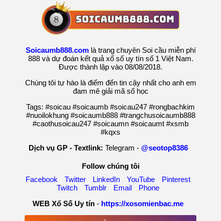
Soicaumb888.com
là trang chuyên Soi cầu miễn phí
888 và dự đoán kết quả xổ số uy tín số 1 Việt Nam.
Được thành lập vào 08/08/2018.
Chúng tôi tự hào là điểm đến tin cậy nhất cho anh em
đam mê giải mã số học
Tags: #soicau #soicaumb #soicau247 #rongbachkim
#nuoilokhung #soicaumb888 #trangchusoicaumb888
#caothusoicau247 #soicaumn #soicaumt #xsmb
#kqxs
Dịch vụ GP - Textlink:
Telegram -
@seotop8386
Follow chúng tôi
Facebook
Twitter
LinkedIn
YouTube
Pinterest
Twitch
Tumblr
Email
Phone
WEB Xổ Số Uy tín
-
https://xosomienbac.me