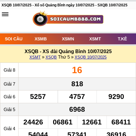
XSQB 10/07/2025 - Xổ số Quảng Bình ngày 10/07/2025 - SXQB 10/07/2025
SOI CẦU
XSMB
XSMN
XSMT
T.KÊ
XSQB - XS đài Quảng Bình 10/07/2025
»
Thứ 5 »
XSMT
XSQB
XSQB 10/07/2025
16
Giải 8
818
Giải 7
5257
4757
9290
Giải 6
6968
Giải 5
24426
06861
12661
68411
Giải 4
54044
57341
36916