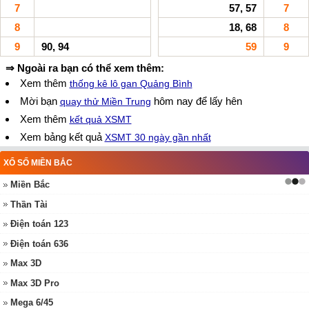
7
57, 57
7
8
18, 68
8
9
90, 94
59
9
⇒ Ngoài ra bạn có thể xem thêm:
Xem thêm
thống kê lô gan Quảng Bình
Mời bạn
hôm nay để lấy hên
quay thử Miền Trung
Xem thêm
kết quả XSMT
Xem bảng kết quả
XSMT 30 ngày gần nhất
XỔ SỐ MIỀN BẮC
Miền Bắc
Thần Tài
Điện toán 123
Điện toán 636
Max 3D
Max 3D Pro
Mega 6/45