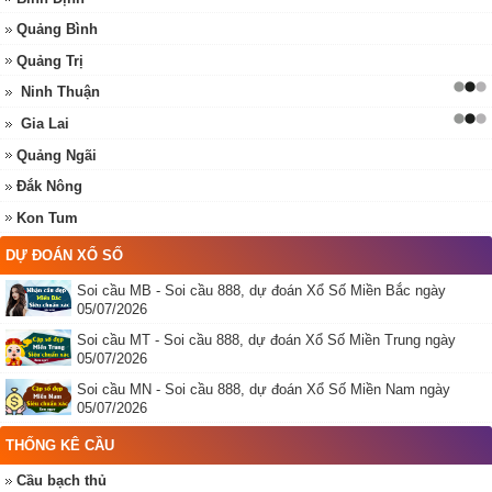
Quảng Bình
Quảng Trị
Ninh Thuận
Gia Lai
Quảng Ngãi
Đắk Nông
Kon Tum
DỰ ĐOÁN XỔ SỐ
Soi cầu MB - Soi cầu 888, dự đoán Xổ Số Miền Bắc ngày
05/07/2026
Soi cầu MT - Soi cầu 888, dự đoán Xổ Số Miền Trung ngày
05/07/2026
Soi cầu MN - Soi cầu 888, dự đoán Xổ Số Miền Nam ngày
05/07/2026
THỐNG KÊ CẦU
Cầu bạch thủ