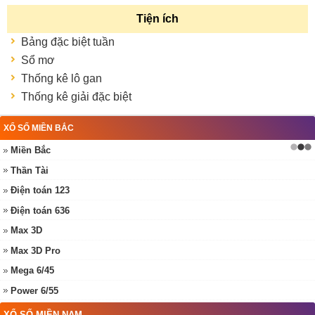
Tiện ích
Bảng đặc biệt tuần
Sổ mơ
Thống kê lô gan
Thống kê giải đặc biệt
XỔ SỐ MIỀN BẮC
Miền Bắc
Thần Tài
Điện toán 123
Điện toán 636
Max 3D
Max 3D Pro
Mega 6/45
Power 6/55
XỔ SỐ MIỀN NAM