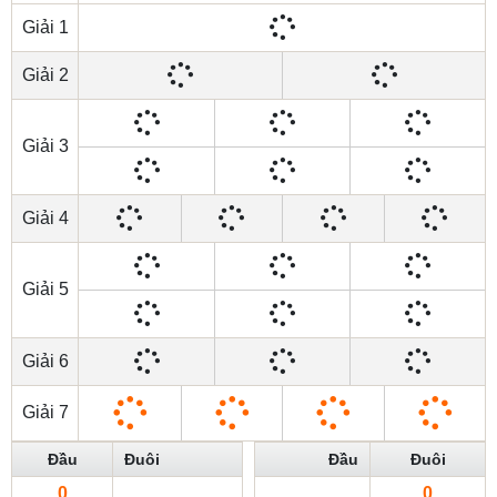
Giải 1
Giải 2
Giải 3
Giải 4
Giải 5
Giải 6
Giải 7
Đầu
Đuôi
Đầu
Đuôi
0
0