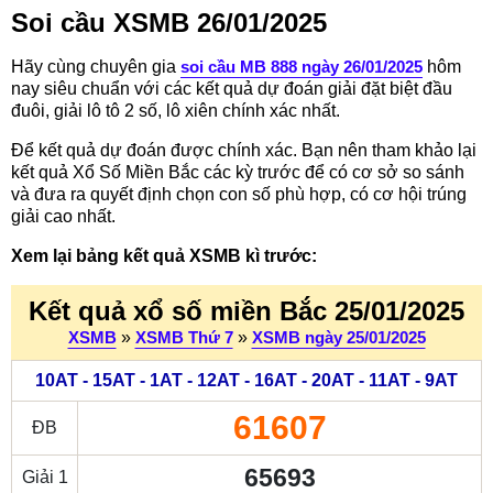
Soi cầu XSMB 26/01/2025
Hãy cùng chuyên gia
soi cầu MB 888 ngày 26/01/2025
hôm
nay siêu chuẩn với các kết quả dự đoán giải đặt biệt đầu
đuôi, giải lô tô 2 số, lô xiên chính xác nhất.
Để kết quả dự đoán được chính xác. Bạn nên tham khảo lại
kết quả Xổ Số Miền Bắc các kỳ trước để có cơ sở so sánh
và đưa ra quyết định chọn con số phù hợp, có cơ hội trúng
giải cao nhất.
Xem lại bảng kết quả XSMB kì trước:
Kết quả xổ số miền Bắc 25/01/2025
XSMB
»
XSMB Thứ 7
»
XSMB ngày 25/01/2025
10AT - 15AT - 1AT - 12AT - 16AT - 20AT - 11AT - 9AT
61607
ĐB
65693
Giải 1